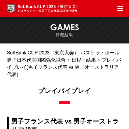
GAMES
日程結果
SoftBank CUP 2023（東京大会） バスケットボール
男子日本代表国際強化試合
日程・結果
プレイバ
イプレイ(男子フランス代表 vs 男子オーストラリア
代表)
プレイバイプレイ
男子フランス代表 vs 男子オーストラ