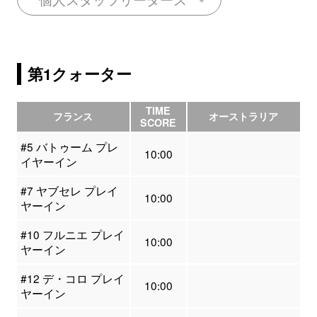
第1クォーター
TIME
フランス
オーストラリア
SCORE
#5 バトゥーム プレ
10:00
イヤーイン
#7 ヤブセレ プレイ
10:00
ヤーイン
#10 フルニエ プレイ
10:00
ヤーイン
#12 デ・コロ プレイ
10:00
ヤーイン