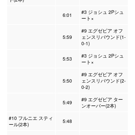
#3 ジョシュ 2Pシュ
6:01
ート×
#9 エグゼビア オフ
5:59
ェンスリバウンド(1-
0-1)
#3 ジョシュ 2Pシュ
5:53
ート×
#9 エグゼビア オフ
5:50
ェンスリバウンド(2-
0-2)
#9 エグゼビア ター
5:49
ンオーバー(2本)
#10 フルニエ スティ
5:48
ール(2本)