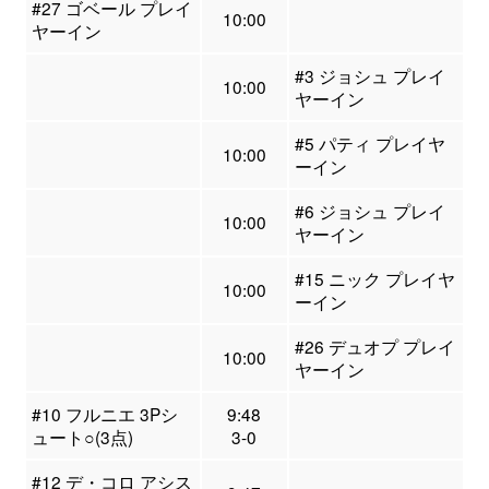
#27 ゴベール プレイ
10:00
ヤーイン
#3 ジョシュ プレイ
10:00
ヤーイン
#5 パティ プレイヤ
10:00
ーイン
#6 ジョシュ プレイ
10:00
ヤーイン
#15 ニック プレイヤ
10:00
ーイン
#26 デュオプ プレイ
10:00
ヤーイン
#10 フルニエ 3Pシ
9:48
ュート○(3点)
3-0
#12 デ・コロ アシス