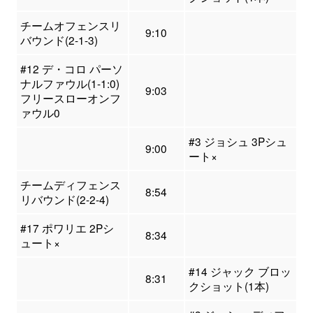
チームオフェンスリ
9:10
バウンド(2-1-3)
#12 デ・コロ パーソ
ナルファウル(1-1:0)
9:03
フリースローオンフ
ァウル0
#3 ジョシュ 3Pシュ
9:00
ート×
チームディフェンス
8:54
リバウンド(2-2-4)
#17 ポワリエ 2Pシ
8:34
ュート×
#14 ジャック ブロッ
8:31
クショット(1本)