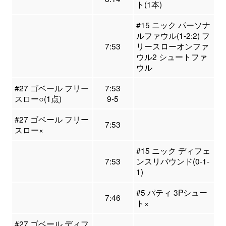
ト(1本)
#15 ニック パーソナ
ルファウル(1-2:2) フ
7:53
リースローオンファ
ウル2 シュートファ
ウル
#27 ゴベール フリー
7:53
スロー○(1点)
9-5
#27 ゴベール フリー
7:53
スロー×
#15 ニック ディフェ
7:53
ンスリバウンド(0-1-
1)
#5 パティ 3Pシュー
7:46
ト×
#27 ゴベール ディフ