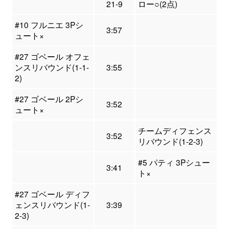
21-9
ロー○(2点)
#10 フルニエ 3Pシ
3:57
ュート×
#27 ゴベール オフェ
ンスリバウンド(1-1-
3:55
2)
#27 ゴベール 2Pシ
3:52
ュート×
チームディフェンス
3:52
リバウンド(1-2-3)
#5 パティ 3Pシュー
3:41
ト×
#27 ゴベール ディフ
ェンスリバウンド(1-
3:39
2-3)