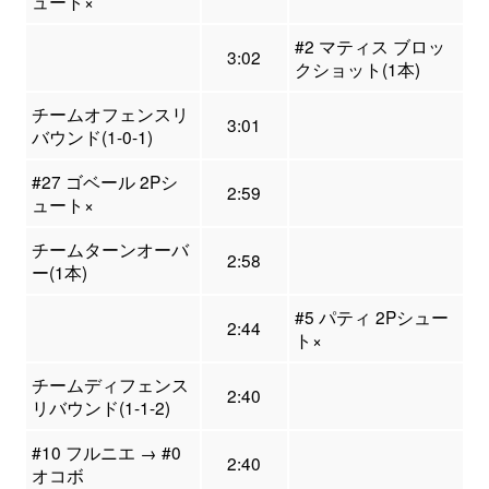
ュート×
#2 マティス ブロッ
3:02
クショット(1本)
チームオフェンスリ
3:01
バウンド(1-0-1)
#27 ゴベール 2Pシ
2:59
ュート×
チームターンオーバ
2:58
ー(1本)
#5 パティ 2Pシュー
2:44
ト×
チームディフェンス
2:40
リバウンド(1-1-2)
#10 フルニエ → #0
2:40
オコボ