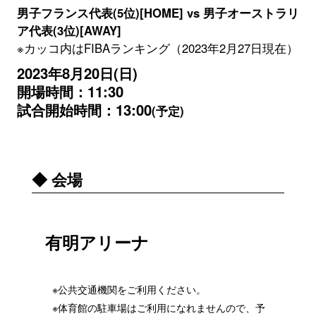
男子フランス代表(5位)[HOME] vs 男子オーストラリ
ア代表(3位)[AWAY]
※カッコ内はFIBAランキング（2023年2月27日現在）
2023年8月20日(日)
開場時間：11:30
試合開始時間：13:00
(予定)
◆ 会場
有明アリーナ
※公共交通機関をご利用ください。
※体育館の駐車場はご利用になれませんので、予