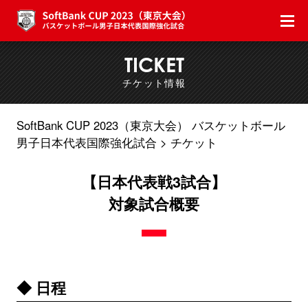
TICKET
チケット情報
SoftBank CUP 2023（東京大会） バスケットボール
男子日本代表国際強化試合
チケット
【日本代表戦3試合】
対象試合概要
◆ 日程