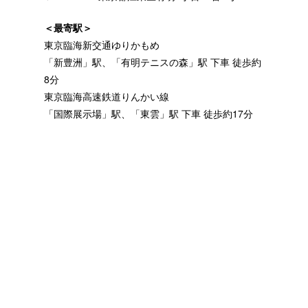
＜最寄駅＞
東京臨海新交通ゆりかもめ
「新豊洲」駅、「有明テニスの森」駅 下車 徒歩約
8分
東京臨海高速鉄道りんかい線
「国際展示場」駅、「東雲」駅 下車 徒歩約17分