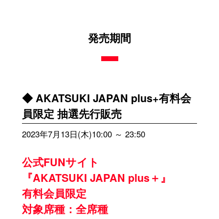
発売期間
◆ AKATSUKI JAPAN plus+有料会
員限定 抽選先行販売
2023年7月13日(木)10:00 ～ 23:50
公式FUNサイト
『AKATSUKI JAPAN plus＋』
有料会員限定
対象席種：全席種