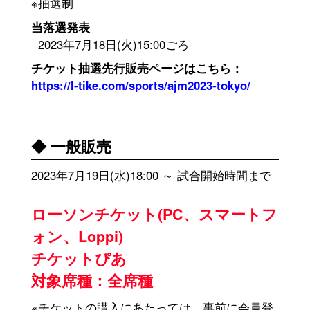
※抽選制
当落選発表
2023年7月18日(火)15:00ごろ
チケット抽選先行販売ページはこちら：
https://l-tike.com/sports/ajm2023-tokyo/
◆ 一般販売
2023年7月19日(水)18:00 ～ 試合開始時間まで
ローソンチケット(PC、スマートフ
ォン、Loppi)
チケットぴあ
対象席種：全席種
※チケットの購入にあたっては、事前に会員登