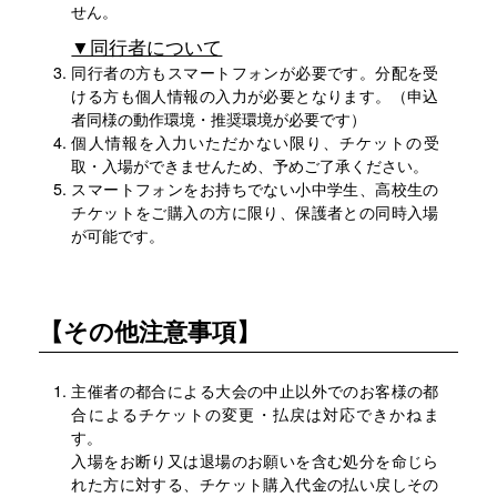
せん。
▼同行者について
同行者の方もスマートフォンが必要です。分配を受
ける方も個人情報の入力が必要となります。（申込
者同様の動作環境・推奨環境が必要です）
個人情報を入力いただかない限り、チケットの受
取・入場ができませんため、予めご了承ください。
スマートフォンをお持ちでない小中学生、高校生の
チケットをご購入の方に限り、保護者との同時入場
が可能です。
【その他注意事項】
主催者の都合による大会の中止以外でのお客様の都
合によるチケットの変更・払戻は対応できかねま
す。
入場をお断り又は退場のお願いを含む処分を命じら
れた方に対する、チケット購入代金の払い戻しその