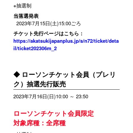
※抽選制
当落選発表
2023年7月15日(土)15:00ごろ
チケット先行ページはこちら：
https://akatsukijapanplus.jp/s/n72/ticket/deta
il/ticket202306m_2
◆ ローソンチケット会員（プレリ
ク）抽選先行販売
2023年7月16日(日)10:00 ～ 23:50
ローソンチケット会員限定
対象席種：全席種