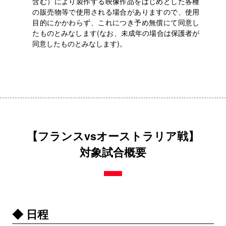
含む）により製作する映像作品をはじめとした各種
の販売物等で使用される場合がありますので、使用
目的にかかわらず、これにつき予め無償にて同意し
たものとみなします(なお、未成年の場合は保護者が
同意したものとみなします)。
【フランスvsオーストラリア戦】
対象試合概要
◆ 日程