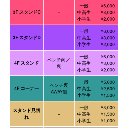
一般
¥6,000
3F スタンドC
－
中高生
¥3,000
小学生
¥2,000
一般
¥6,000
3F スタンドD
－
中高生
¥3,000
小学生
¥2,000
一般
¥6,000
ベンチ向／
4F スタンド
中高生
¥3,000
裏
小学生
¥2,000
一般
¥5,000
ベンチ裏
4F コーナー
中高生
¥2,500
AWAY側
小学生
¥1,500
一般
¥3,000
スタンド見切
－
中高生
¥1,500
れ
小学生
¥1,000