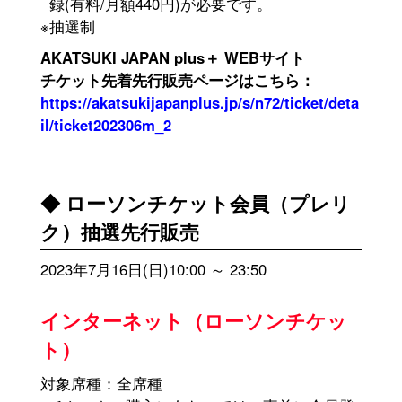
録(有料/月額440円)が必要です。
※抽選制
AKATSUKI JAPAN plus＋ WEBサイト
チケット先着先行販売ページはこちら：
https://akatsukijapanplus.jp/s/n72/ticket/deta
il/ticket202306m_2
◆ ローソンチケット会員（プレリ
ク）抽選先行販売
2023年7月16日(日)10:00 ～ 23:50
インターネット（ローソンチケッ
ト）
対象席種：全席種