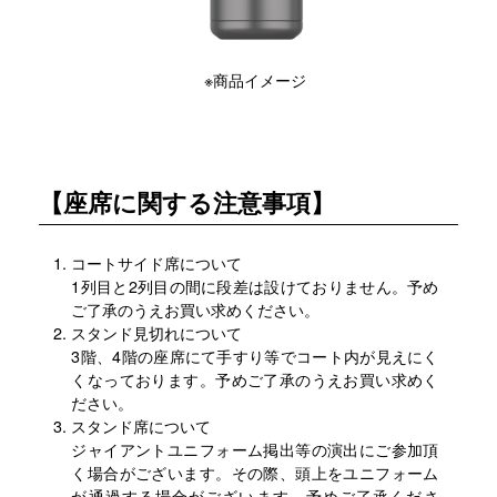
※商品イメージ
【座席に関する注意事項】
コートサイド席について
1列目と2列目の間に段差は設けておりません。予め
ご了承のうえお買い求めください。
スタンド見切れについて
3階、4階の座席にて手すり等でコート内が見えにく
くなっております。予めご了承のうえお買い求めく
ださい。
スタンド席について
ジャイアントユニフォーム掲出等の演出にご参加頂
く場合がございます。その際、頭上をユニフォーム
が通過する場合がございます。予めご了承くださ