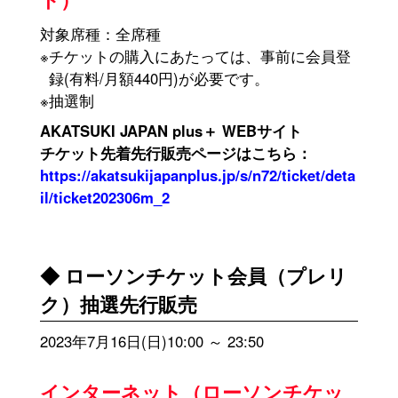
対象席種：全席種
※チケットの購入にあたっては、事前に会員登
録(有料/月額440円)が必要です。
※抽選制
AKATSUKI JAPAN plus＋ WEBサイト
チケット先着先行販売ページはこちら：
https://akatsukijapanplus.jp/s/n72/ticket/deta
il/ticket202306m_2
◆ ローソンチケット会員（プレリ
ク）抽選先行販売
2023年7月16日(日)10:00 ～ 23:50
インターネット（ローソンチケッ