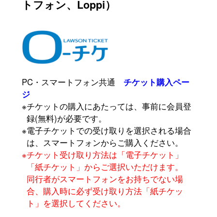
トフォン、Loppi）
PC・スマートフォン共通
チケット購入ペー
ジ
※チケットの購入にあたっては、事前に会員登
録(無料)が必要です。
※電子チケットでの受け取りを選択される場合
は、スマートフォンからご購入ください。
※チケット受け取り方法は「電子チケット」
「紙チケット」からご選択いただけます。
同行者がスマートフォンをお持ちでない場
合、購入時に必ず受け取り方法「紙チケッ
ト」を選択してください。