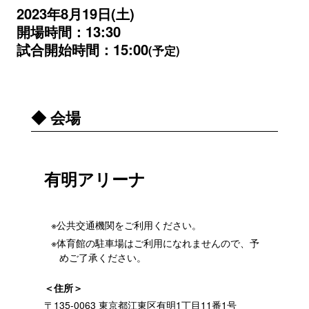
2023年8月19日(土)
開場時間：13:30
試合開始時間：15:00
(予定)
◆ 会場
有明アリーナ
※公共交通機関をご利用ください。
※体育館の駐車場はご利用になれませんので、予
めご了承ください。
＜住所＞
〒135-0063 東京都江東区有明1丁目11番1号