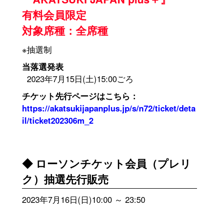
有料会員限定
対象席種：全席種
※抽選制
当落選発表
2023年7月15日(土)15:00ごろ
チケット先行ページはこちら：
https://akatsukijapanplus.jp/s/n72/ticket/deta
il/ticket202306m_2
◆ ローソンチケット会員（プレリ
ク）抽選先行販売
2023年7月16日(日)10:00 ～ 23:50