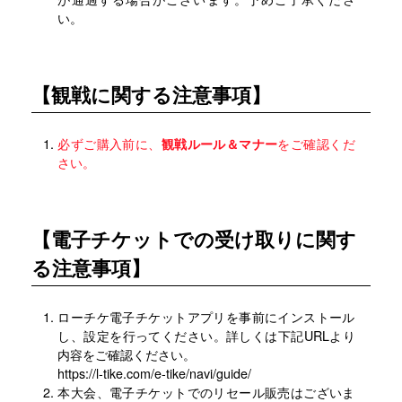
い。
【観戦に関する注意事項】
必ずご購入前に、
観戦ルール＆マナー
をご確認くだ
さい。
【電子チケットでの受け取りに関す
る注意事項】
ローチケ電子チケットアプリを事前にインストール
し、設定を行ってください。詳しくは下記URLより
内容をご確認ください。
https://l-tike.com/e-tike/navi/guide/
本大会、電子チケットでのリセール販売はございま