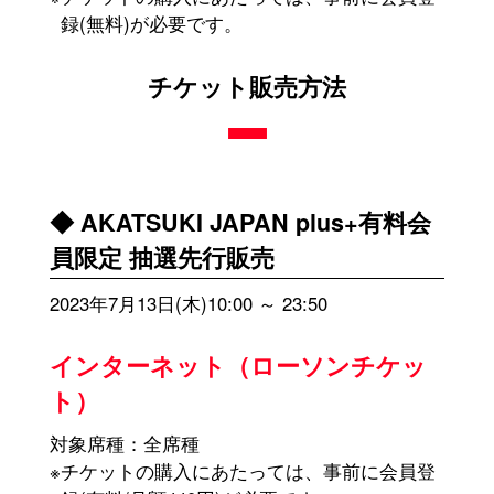
録(無料)が必要です。
チケット販売方法
◆ AKATSUKI JAPAN plus+有料会
員限定 抽選先行販売
2023年7月13日(木)10:00 ～ 23:50
インターネット（ローソンチケッ
ト）
対象席種：全席種
※チケットの購入にあたっては、事前に会員登