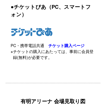
●チケットぴあ（PC、スマートフ
ォン）
PC・携帯電話共通
チケット購入ページ
※チケットの購入にあたっては、事前に会員登
録(無料)が必要です。
有明アリーナ 会場見取り図