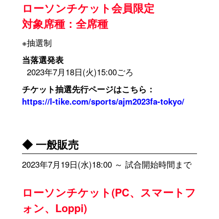
ローソンチケット会員限定
対象席種：全席種
※抽選制
当落選発表
2023年7月18日(火)15:00ごろ
チケット抽選先行ページはこちら：
https://l-tike.com/sports/ajm2023fa-tokyo/
◆ 一般販売
2023年7月19日(水)18:00 ～ 試合開始時間まで
ローソンチケット(PC、スマートフ
ォン、Loppi)