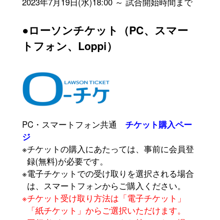
2023年7月19日(水)18:00 ～ 試合開始時間まで
●ローソンチケット（PC、スマー
トフォン、Loppi）
PC・スマートフォン共通
チケット購入ペー
ジ
※チケットの購入にあたっては、事前に会員登
録(無料)が必要です。
※電子チケットでの受け取りを選択される場合
は、スマートフォンからご購入ください。
※チケット受け取り方法は「電子チケット」
「紙チケット」からご選択いただけます。