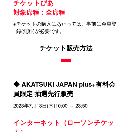
チケットぴあ
対象席種：全席種
※チケットの購入にあたっては、事前に会員登
録(無料)が必要です。
チケット販売方法
◆ AKATSUKI JAPAN plus+有料会
員限定 抽選先行販売
2023年7月13日(木)10:00 ～ 23:50
インターネット（ローソンチケッ
ト）