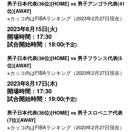
男子日本代表(36位)[HOME] vs 男子アンゴラ代表(41
位)[AWAY]
※カッコ内はFIBAランキング（2023年2月27日現在）
2023年8月15日(火)
開場時間：17:30
試合開始時間：19:00
(予定)
男子日本代表(36位)[HOME] vs 男子フランス代表(5
位)[AWAY]
※カッコ内はFIBAランキング（2023年2月27日現在）
2023年8月17日(木)
開場時間：17:30
試合開始時間：19:00
(予定)
男子日本代表(36位)[HOME] vs 男子スロベニア代表
(7位)[AWAY]
※カッコ内はFIBAランキング（2023年2月27日現在）