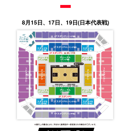
8月15日、17日、19日(日本代表戦)