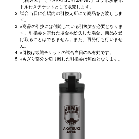
トル付きチケットとして販売します。
試合当日に会場内の引換え所にて商品をお渡ししま
す。
※商品の引換には付随している引換券が必要となりま
す。引換券を忘れた場合や紛失した場合、商品を受
け取ることはできません。また、再発行も行いませ
ん。
※引換は観戦チケットの試合当日のみ有効です。
※もぎり部分を切り離した引換券は無効となります。