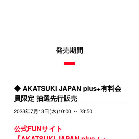
発売期間
◆ AKATSUKI JAPAN plus+有料会
員限定 抽選先行販売
2023年7月13日(木)10:00 ～ 23:50
公式FUNサイト
『AKATSUKI JAPAN plus＋』