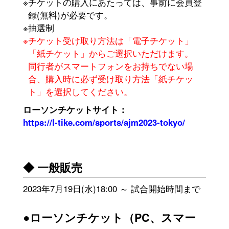
※チケットの購入にあたっては、事前に会員登
録(無料)が必要です。
※抽選制
※チケット受け取り方法は「電子チケット」
「紙チケット」からご選択いただけます。
同行者がスマートフォンをお持ちでない場
合、購入時に必ず受け取り方法「紙チケッ
ト」を選択してください。
ローソンチケットサイト：
https://l-tike.com/sports/ajm2023-tokyo/
◆ 一般販売
2023年7月19日(水)18:00 ～ 試合開始時間まで
●ローソンチケット（PC、スマー