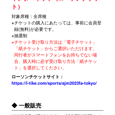
ト）
対象席種：全席種
※チケットの購入にあたっては、事前に会員登
録(無料)が必要です。
※抽選制
※チケット受け取り方法は「電子チケット」
「紙チケット」からご選択いただけます。
同行者がスマートフォンをお持ちでない場
合、購入時に必ず受け取り方法「紙チケッ
ト」を選択してください。
ローソンチケットサイト：
https://l-tike.com/sports/ajm2023fa-tokyo/
◆ 一般販売