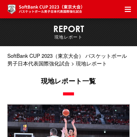
REPORT
現地レポート
SoftBank CUP 2023（東京大会） バスケットボール
男子日本代表国際強化試合
現地レポート
現地レポート一覧