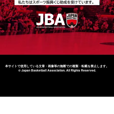
本サイトで使用している文章・画像等の無断での
複製・転載を禁止します。
© Japan Basketball Association.
All Rights Reserved.